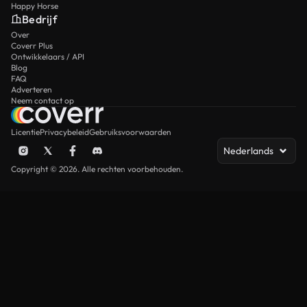
Happy Horse
Bedrijf
Over
Coverr Plus
Ontwikkelaars / API
Blog
FAQ
Adverteren
Neem contact op
Licentie
Privacybeleid
Gebruiksvoorwaarden
Nederlands
Copyright © 2026. Alle rechten voorbehouden.