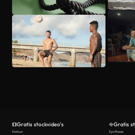
Gratis stockvideo’s
Gratis s
Natuur
Synthese