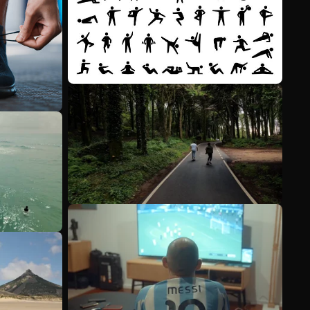
Meer bekijken