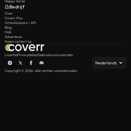
Happy Horse
Bedrijf
Over
Coverr Plus
Ontwikkelaars / API
Blog
FAQ
Adverteren
Neem contact op
Licentie
Privacybeleid
Gebruiksvoorwaarden
Nederlands
Copyright © 2026. Alle rechten voorbehouden.