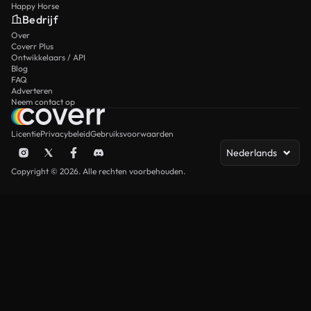
Happy Horse
Bedrijf
Over
Coverr Plus
Ontwikkelaars / API
Blog
FAQ
Adverteren
Neem contact op
Licentie
Privacybeleid
Gebruiksvoorwaarden
Nederlands
Copyright © 2026. Alle rechten voorbehouden.