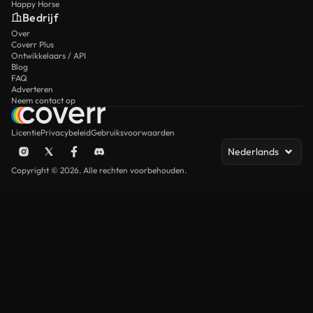
Happy Horse
Bedrijf
Over
Coverr Plus
Ontwikkelaars / API
Blog
FAQ
Adverteren
Neem contact op
Licentie
Privacybeleid
Gebruiksvoorwaarden
Nederlands
Copyright © 2026. Alle rechten voorbehouden.