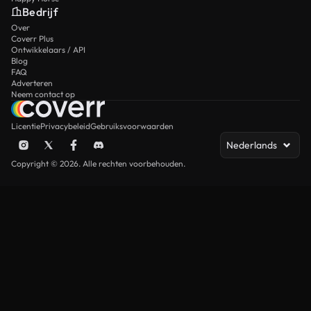
Bedrijf
Over
Coverr Plus
Ontwikkelaars / API
Blog
FAQ
Adverteren
Neem contact op
Licentie
Privacybeleid
Gebruiksvoorwaarden
Nederlands
Copyright © 2026. Alle rechten voorbehouden.