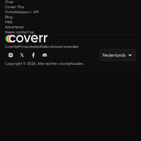
Over
Coverr Plus
Ontwikkelaars / API
Blog
FAQ
Adverteren
Neem contact op
Licentie
Privacybeleid
Gebruiksvoorwaarden
Nederlands
Copyright © 2026. Alle rechten voorbehouden.