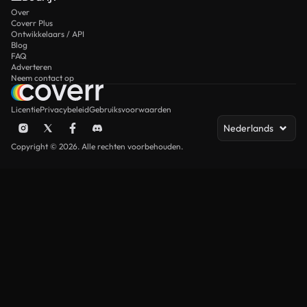
Over
Coverr Plus
Ontwikkelaars / API
Blog
FAQ
Adverteren
Neem contact op
Licentie
Privacybeleid
Gebruiksvoorwaarden
Nederlands
Copyright © 2026. Alle rechten voorbehouden.