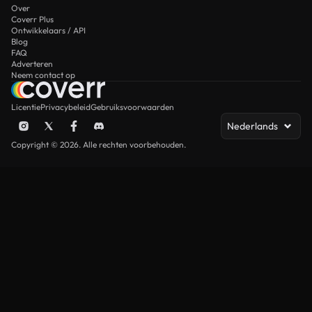
Over
Coverr Plus
Ontwikkelaars / API
Blog
FAQ
Adverteren
Neem contact op
Licentie
Privacybeleid
Gebruiksvoorwaarden
Nederlands
Copyright © 2026. Alle rechten voorbehouden.