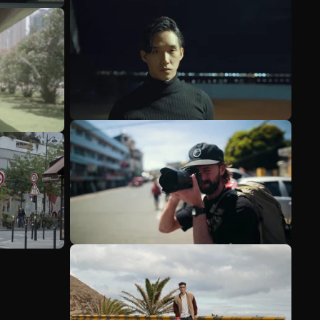
Meer bekijken