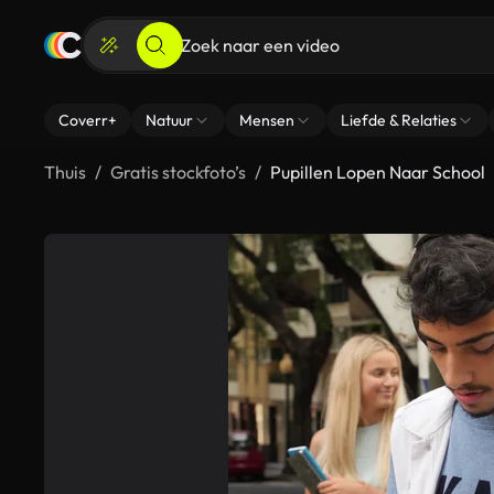
Coverr+
Natuur
Mensen
Liefde & Relaties
Thuis
Gratis stockfoto’s
Pupillen Lopen Naar School