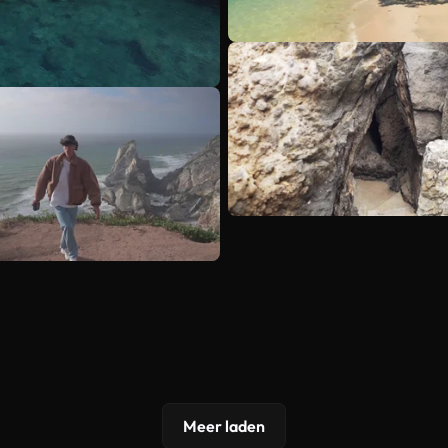
Meer laden