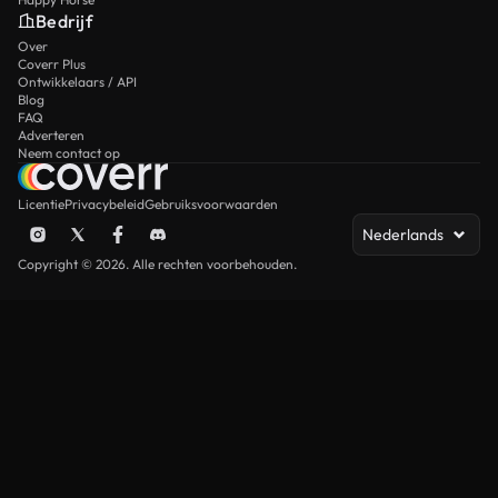
Bedrijf
Over
Coverr Plus
Ontwikkelaars / API
Blog
FAQ
Adverteren
Neem contact op
Licentie
Privacybeleid
Gebruiksvoorwaarden
Nederlands
Copyright © 2026. Alle rechten voorbehouden.