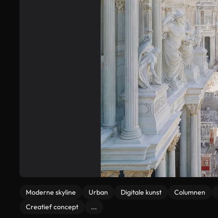
Moderne skyline
Urban
Digitale kunst
Columnen
Creatief concept
...