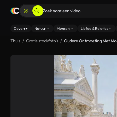
Coverr+
Natuur
Mensen
Liefde & Relaties
Thuis
Gratis stockfoto’s
Oudere Ontmoeting Met Mo