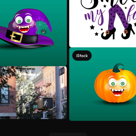
iStock