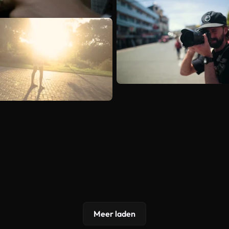
Meer laden