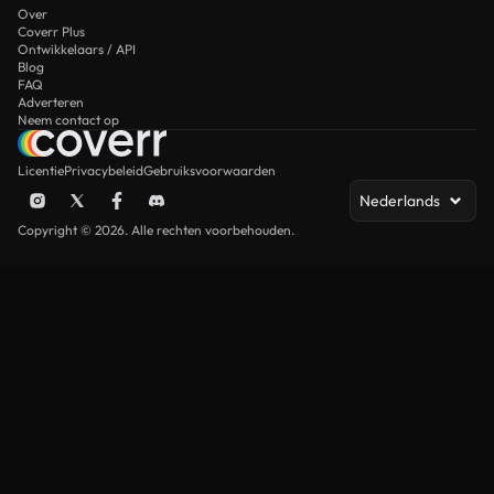
Over
Coverr Plus
Ontwikkelaars / API
Blog
FAQ
Adverteren
Neem contact op
Licentie
Privacybeleid
Gebruiksvoorwaarden
Nederlands
Copyright © 2026. Alle rechten voorbehouden.