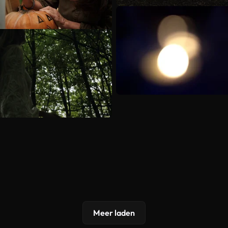
Meer laden