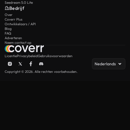
Seedream 5.0 Lite
Bedrijf
Over
Coverr Plus
Ontwikkelaars / API
Blog
FAQ
Adverteren
Neem contact op
Licentie
Privacybeleid
Gebruiksvoorwaarden
Nederlands
Copyright © 2026. Alle rechten voorbehouden.