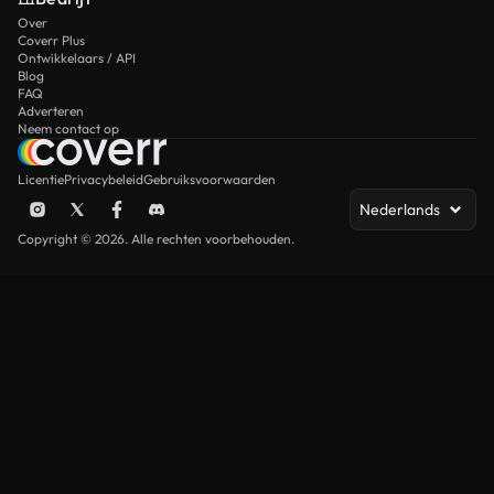
Over
Coverr Plus
Ontwikkelaars / API
Blog
FAQ
Adverteren
Neem contact op
Licentie
Privacybeleid
Gebruiksvoorwaarden
Nederlands
Copyright © 2026. Alle rechten voorbehouden.