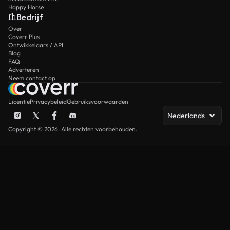
Happy Horse
Bedrijf
Over
Coverr Plus
Ontwikkelaars / API
Blog
FAQ
Adverteren
Neem contact op
Licentie
Privacybeleid
Gebruiksvoorwaarden
Nederlands
Copyright © 2026. Alle rechten voorbehouden.