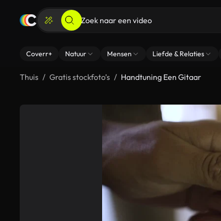
Coverr+
Natuur
Mensen
Liefde & Relaties
Thuis
Gratis stockfoto’s
Handtuning Een Gitaar