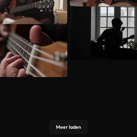
Meer laden