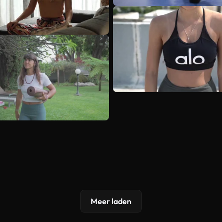
Meer laden