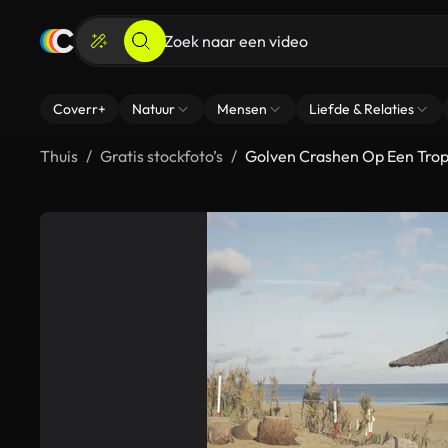
Coverr+
Natuur
Mensen
Liefde & Relaties
Thuis
Gratis stockfoto’s
Golven Crashen Op Een Trop