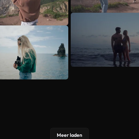
Meer laden