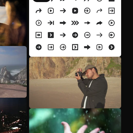
Meer bekijken