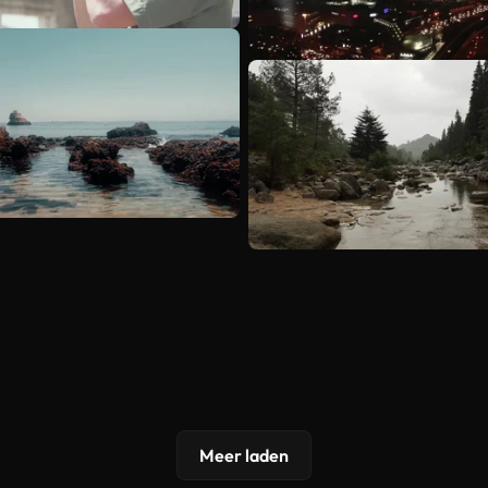
Meer laden