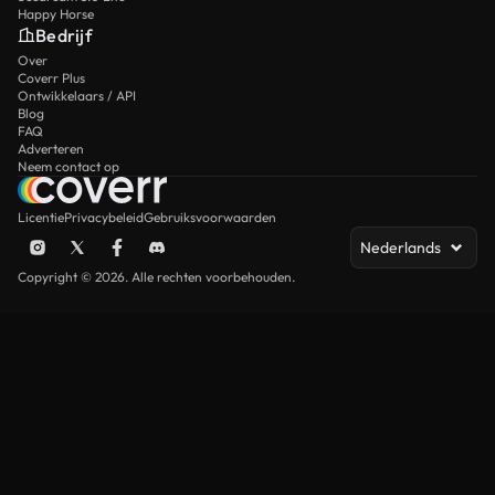
Happy Horse
Bedrijf
Over
Coverr Plus
Ontwikkelaars / API
Blog
FAQ
Adverteren
Neem contact op
Licentie
Privacybeleid
Gebruiksvoorwaarden
Nederlands
Copyright © 2026. Alle rechten voorbehouden.