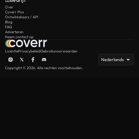
Bedrijf
Over
Coverr Plus
Ontwikkelaars / API
Blog
FAQ
Adverteren
Neem contact op
Licentie
Privacybeleid
Gebruiksvoorwaarden
Nederlands
Copyright © 2026. Alle rechten voorbehouden.