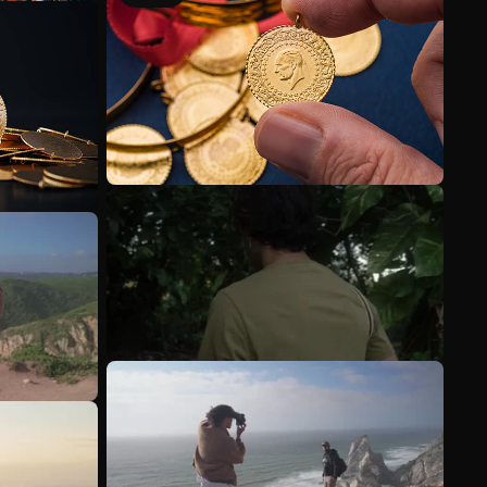
Meer bekijken