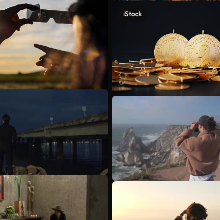
iStock