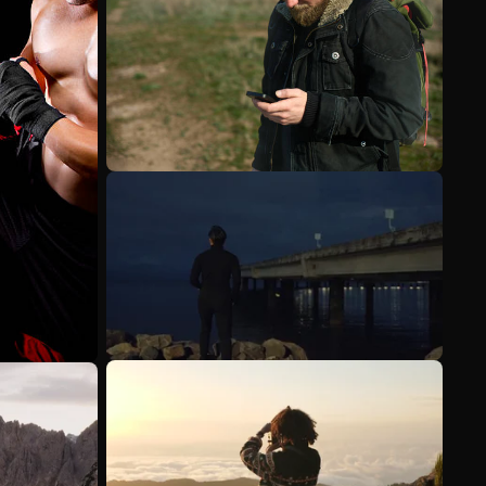
Meer bekijken