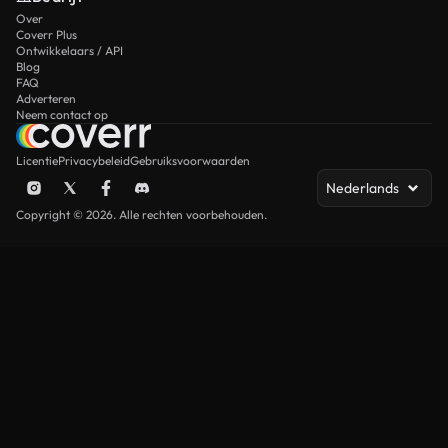
Over
Coverr Plus
Ontwikkelaars / API
Blog
FAQ
Adverteren
Neem contact op
Licentie
Privacybeleid
Gebruiksvoorwaarden
Nederlands
Copyright © 2026. Alle rechten voorbehouden.