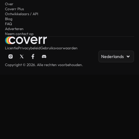
Over
Coverr Plus
Ontwikkelaars / API
Blog
FAQ
Adverteren
Neem contact op
Licentie
Privacybeleid
Gebruiksvoorwaarden
Nederlands
Copyright © 2026. Alle rechten voorbehouden.