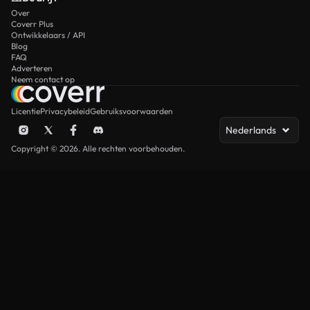
Over
Coverr Plus
Ontwikkelaars / API
Blog
FAQ
Adverteren
Neem contact op
Licentie
Privacybeleid
Gebruiksvoorwaarden
Nederlands
Copyright © 2026. Alle rechten voorbehouden.