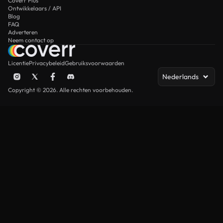
Coverr Plus
Ontwikkelaars / API
Blog
FAQ
Adverteren
Neem contact op
Licentie
Privacybeleid
Gebruiksvoorwaarden
Nederlands
Copyright © 2026. Alle rechten voorbehouden.