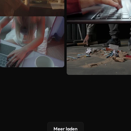
Meer laden