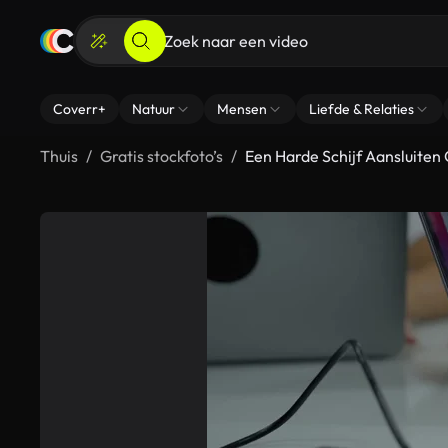
Coverr+
Natuur
Mensen
Liefde & Relaties
Thuis
Gratis stockfoto’s
Een Harde Schijf Aansluiten