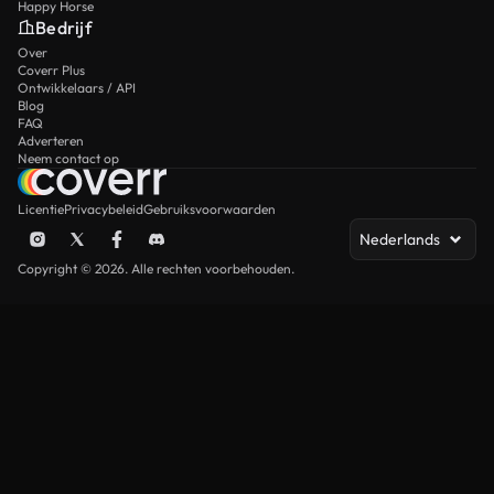
Happy Horse
Bedrijf
Over
Coverr Plus
Ontwikkelaars / API
Blog
FAQ
Adverteren
Neem contact op
Licentie
Privacybeleid
Gebruiksvoorwaarden
Nederlands
Copyright © 2026. Alle rechten voorbehouden.