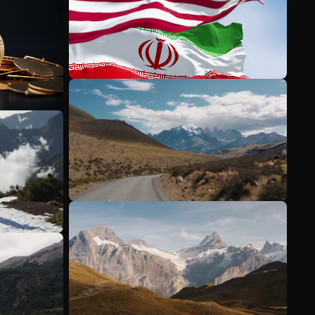
Meer bekijken