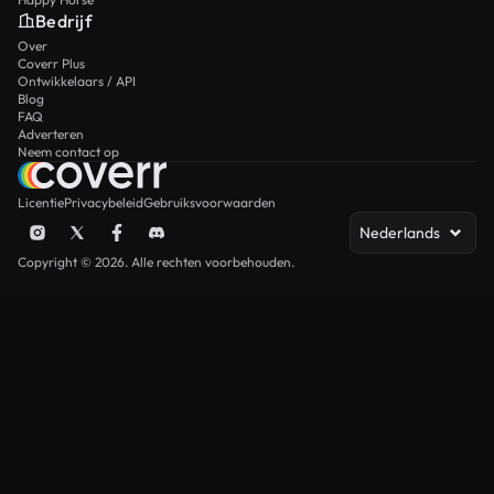
Bedrijf
Over
Coverr Plus
Ontwikkelaars / API
Blog
FAQ
Adverteren
Neem contact op
Licentie
Privacybeleid
Gebruiksvoorwaarden
Nederlands
Copyright © 2026. Alle rechten voorbehouden.