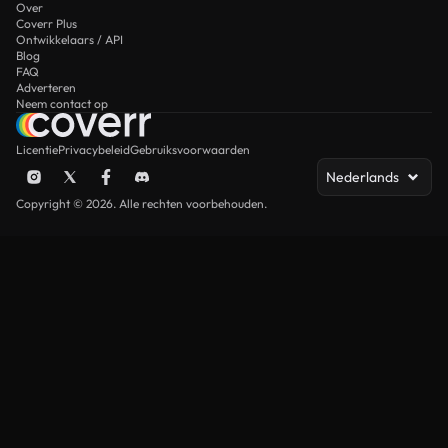
Over
Coverr Plus
Ontwikkelaars / API
Blog
FAQ
Adverteren
Neem contact op
Licentie
Privacybeleid
Gebruiksvoorwaarden
Nederlands
Copyright © 2026. Alle rechten voorbehouden.