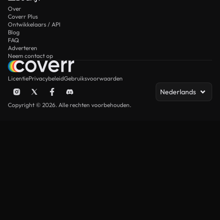
Over
Coverr Plus
Ontwikkelaars / API
Blog
FAQ
Adverteren
Neem contact op
Licentie
Privacybeleid
Gebruiksvoorwaarden
Nederlands
Copyright © 2026. Alle rechten voorbehouden.