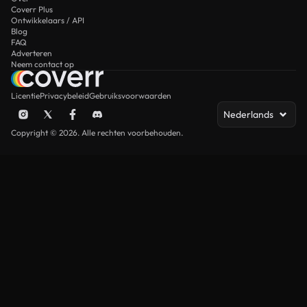
Coverr Plus
Ontwikkelaars / API
Blog
FAQ
Adverteren
Neem contact op
Licentie
Privacybeleid
Gebruiksvoorwaarden
Nederlands
Copyright © 2026. Alle rechten voorbehouden.