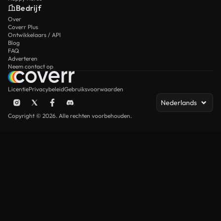
Bedrijf
Over
Coverr Plus
Ontwikkelaars / API
Blog
FAQ
Adverteren
Neem contact op
Licentie
Privacybeleid
Gebruiksvoorwaarden
Nederlands
Copyright © 2026. Alle rechten voorbehouden.