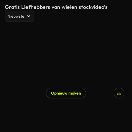
Gratis Liefhebbers van wielen stockvideo’s
Nieuwste
Opnieuw maken