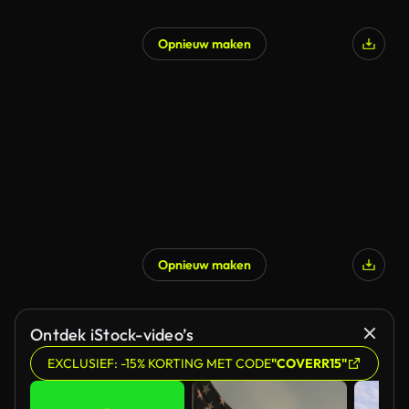
Opnieuw maken
Opnieuw maken
Ontdek iStock-video’s
EXCLUSIEF: -15% KORTING MET CODE
"COVERR15"