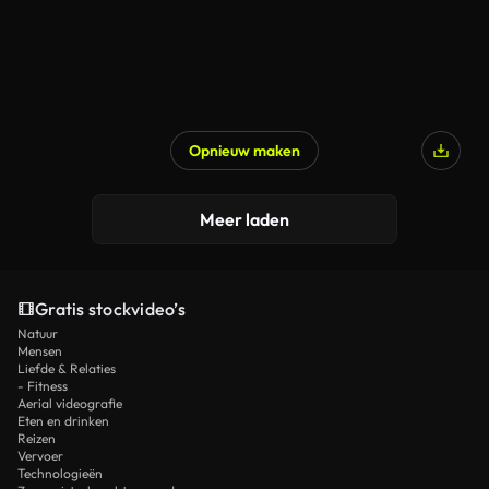
Opnieuw maken
Meer laden
Gratis stockvideo’s
Natuur
Mensen
Liefde & Relaties
- Fitness
Aerial videografie
Eten en drinken
Reizen
Vervoer
Technologieën