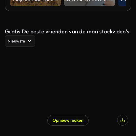
Gratis De beste vrienden van de man stockvideo’s
Nieuwste
Opnieuw maken