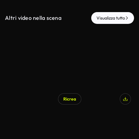
Altri video nella scena
Visualizza tutto
Ricrea