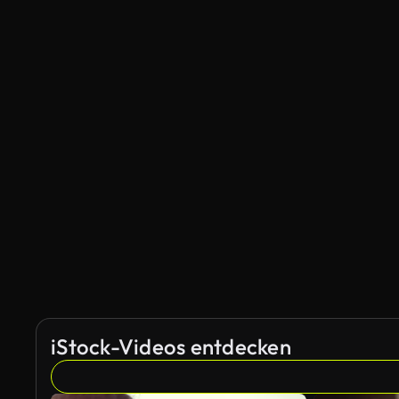
iStock-Videos entdecken