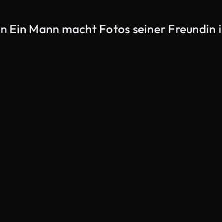
n Ein Mann macht Fotos seiner Freundin
KI-generiert