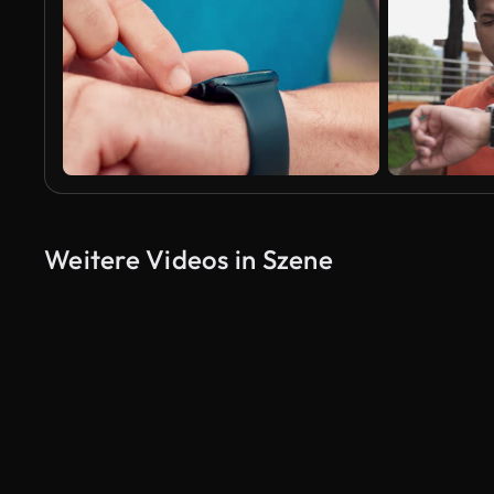
Weitere Videos in Szene