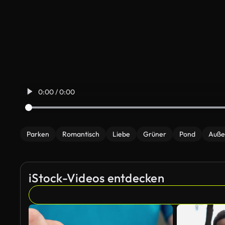
0:00 / 0:00
Parken
Romantisch
Liebe
Grüner
Pond
Auße
iStock-Videos entdecken