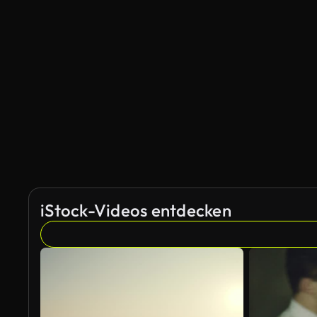
iStock-Videos entdecken