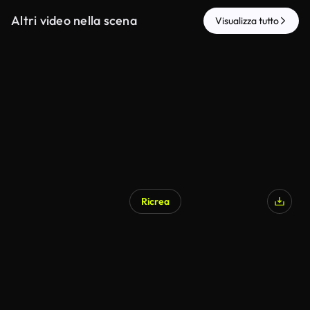
Altri video nella scena
Visualizza tutto
Ricrea