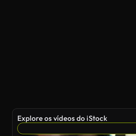
Explore os vídeos do iStock