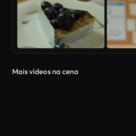
Mais vídeos na cena