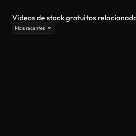
Vídeos de stock gratuitos relacionad
Mais recentes
Gerado por IA