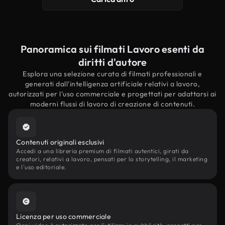
Panoramica sui filmati Lavoro esenti da
diritti d'autore
Esplora una selezione curata di filmati professionali e
generati dall'intelligenza artificiale relativi a lavoro,
autorizzati per l'uso commerciale e progettati per adattarsi ai
moderni flussi di lavoro di creazione di contenuti.
Contenuti originali esclusivi
Accedi a una libreria premium di filmati autentici, girati da
creatori, relativi a lavoro, pensati per lo storytelling, il marketing
e l'uso editoriale.
Licenza per uso commerciale