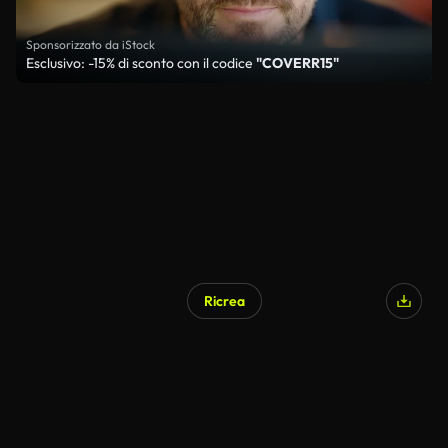
Sponsorizzato da iStock
Esclusivo: -15% di sconto con il codice
"COVERR15"
Ricrea