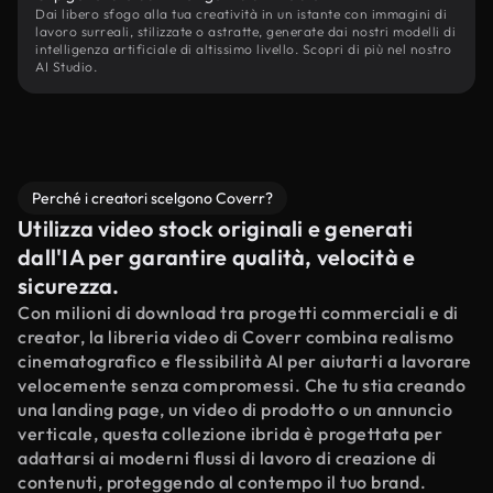
Dai libero sfogo alla tua creatività in un istante con immagini di
lavoro surreali, stilizzate o astratte, generate dai nostri modelli di
intelligenza artificiale di altissimo livello. Scopri di più nel nostro
AI Studio.
Perché i creatori scelgono Coverr?
Utilizza video stock originali e generati
dall'IA per garantire qualità, velocità e
sicurezza.
Con milioni di download tra progetti commerciali e di
creator, la libreria video di Coverr combina realismo
cinematografico e flessibilità AI per aiutarti a lavorare
velocemente senza compromessi. Che tu stia creando
una landing page, un video di prodotto o un annuncio
verticale, questa collezione ibrida è progettata per
adattarsi ai moderni flussi di lavoro di creazione di
contenuti, proteggendo al contempo il tuo brand.