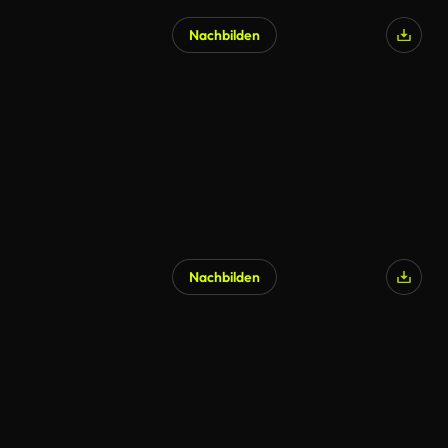
Nachbilden
Nachbilden
KI-generiert