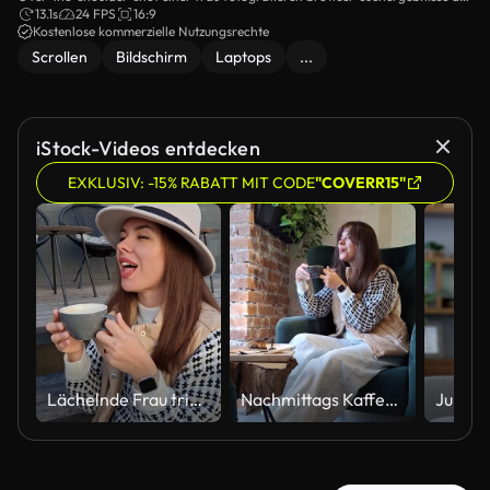
einem laptop-bildschirm mit ihrem smartphone.
13.1s
24 FPS
16:9
Kostenlose kommerzielle Nutzungsrechte
Scrollen
Bildschirm
Laptops
...
iStock-Videos entdecken
EXKLUSIV: -15% RABATT MIT CODE
"COVERR15"
Lächelnde Frau trinkt Kaffee, während sie draußen bei kühlem Wetter sitzt
Nachmittags Kaffee in einem gemütlichen Café genießen, während man auf einem grünen Stuhl mit Pflanzen in der Nähe sitzt