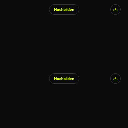
Nachbilden
Nachbilden