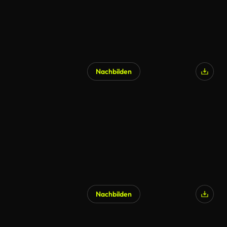
Nachbilden
Nachbilden