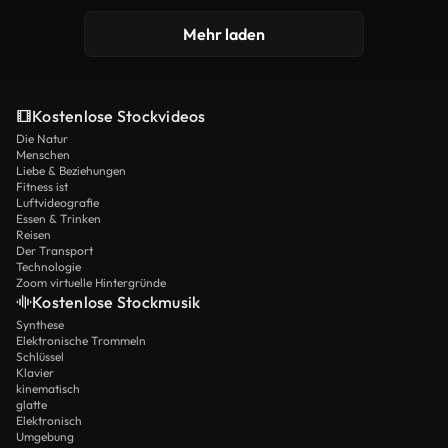
Mehr laden
Kostenlose Stockvideos
Die Natur
Menschen
Liebe & Beziehungen
Fitness ist
Luftvideografie
Essen & Trinken
Reisen
Der Transport
Technologie
Zoom virtuelle Hintergründe
Kostenlose Stockmusik
Synthese
Elektronische Trommeln
Schlüssel
Klavier
kinematisch
glatte
Elektronisch
Umgebung