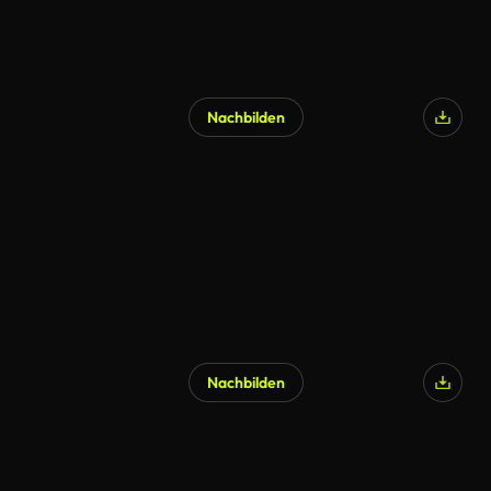
Nachbilden
Nachbilden