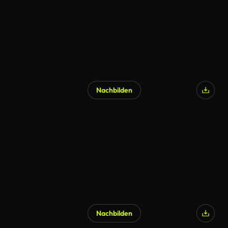
Nachbilden
Nachbilden