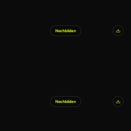
Nachbilden
Nachbilden