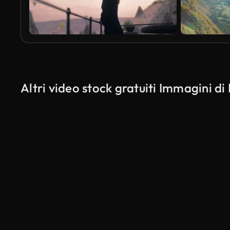
Altri video stock gratuiti Immagini di