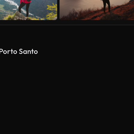
 Porto Santo