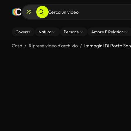
Coverr+
Natura
Persone
Amore E Relazioni
Casa
Riprese video d’archivio
Immagini Di Porto San