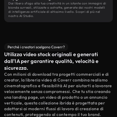
Dai libero sfogo alla tua creatività in un istante con immagini di
bionda surreali, stilizzate o astratte, generate dai nostri modelli
di intelligenza artificiale di altissimo livello. Scopri di più nel
nostro AI Studio.
Perché i creatori scelgono Coverr?
Utilizza video stock originali e generati
dall'IA per garantire qualità, velocità e
sicurezza.
Con milioni di download tra progetti commerciali e di
creator, la libreria video di Coverr combina realismo
cinematografico e flessibilità AI per aiutarti a lavorare
velocemente senza compromessi. Che tu stia creando
una landing page, un video di prodotto o un annuncio
verticale, questa collezione ibrida è progettata per
adattarsi ai moderni flussi di lavoro di creazione di
contenuti, proteggendo al contempo il tuo brand.