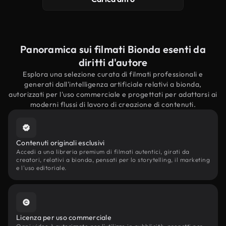
Panoramica sui filmati Bionda esenti da
diritti d'autore
Esplora una selezione curata di filmati professionali e
generati dall'intelligenza artificiale relativi a bionda,
autorizzati per l'uso commerciale e progettati per adattarsi ai
moderni flussi di lavoro di creazione di contenuti.
Contenuti originali esclusivi
Accedi a una libreria premium di filmati autentici, girati da
creatori, relativi a bionda, pensati per lo storytelling, il marketing
e l'uso editoriale.
Licenza per uso commerciale